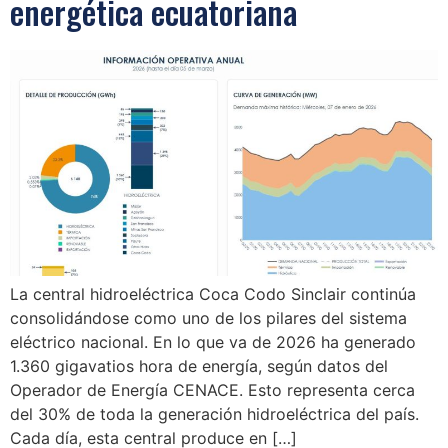
energética ecuatoriana
La central hidroeléctrica Coca Codo Sinclair continúa
consolidándose como uno de los pilares del sistema
eléctrico nacional. En lo que va de 2026 ha generado
1.360 gigavatios hora de energía, según datos del
Operador de Energía CENACE. Esto representa cerca
del 30% de toda la generación hidroeléctrica del país.
Cada día, esta central produce en […]