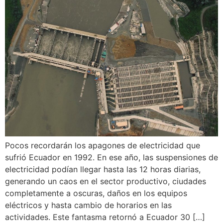
Pocos recordarán los apagones de electricidad que
sufrió Ecuador en 1992. En ese año, las suspensiones de
electricidad podían llegar hasta las 12 horas diarias,
generando un caos en el sector productivo, ciudades
completamente a oscuras, daños en los equipos
eléctricos y hasta cambio de horarios en las
actividades. Este fantasma retornó a Ecuador 30 […]