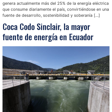
genera actualmente más del 25% de la energía eléctrica
que consume diariamente el país, convirtiéndose en una
fuente de desarrollo, sostenibilidad y soberanía […]
Coca Codo Sinclair, la mayor
fuente de energía en Ecuador