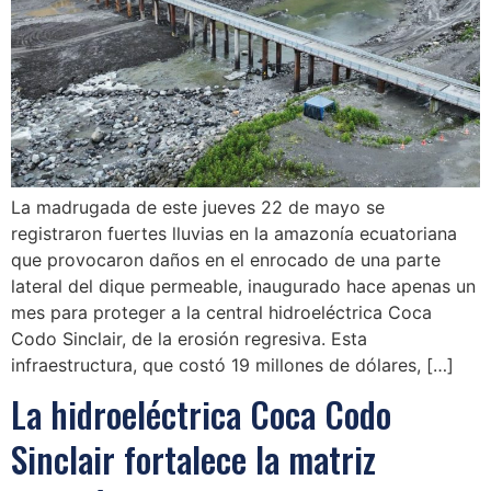
La madrugada de este jueves 22 de mayo se
registraron fuertes lluvias en la amazonía ecuatoriana
que provocaron daños en el enrocado de una parte
lateral del dique permeable, inaugurado hace apenas un
mes para proteger a la central hidroeléctrica Coca
Codo Sinclair, de la erosión regresiva. Esta
infraestructura, que costó 19 millones de dólares, […]
La hidroeléctrica Coca Codo
Sinclair fortalece la matriz