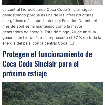
La central hidroeléctrica Coca Codo Sinclair sigue
demostrando porqué es una de las infraestructuras
energéticas más importantes del Ecuador. Durante el
mes de abril se ha mantenido como la mayor
generadora de energía. Este domingo, 20 de abril, la
generación hidroeléctrica representó el 87 % de toda la
energía del país, con la central Coca […]
Protegen el funcionamiento de
Coca Codo Sinclair para el
próximo estiaje