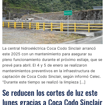
La central hidroeléctrica Coca Codo Sinclair arrancó
este 2025 con un mantenimiento para asegurar su
pleno funcionamiento durante el próximo estiaje, que se
prevé para abril. El 4 y 5 de enero se realizaron
mantenimientos preventivos en la infraestructura de
captación de Coca Codo Sinclair, según informó Celec.
“Durante este tiempo se realizó la limpieza […]
Se reducen los cortes de luz este
lunes gracias a Coca Codo Sinclair