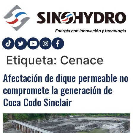
Etiqueta:
Cenace
Afectación de dique permeable no
compromete la generación de
Coca Codo Sinclair