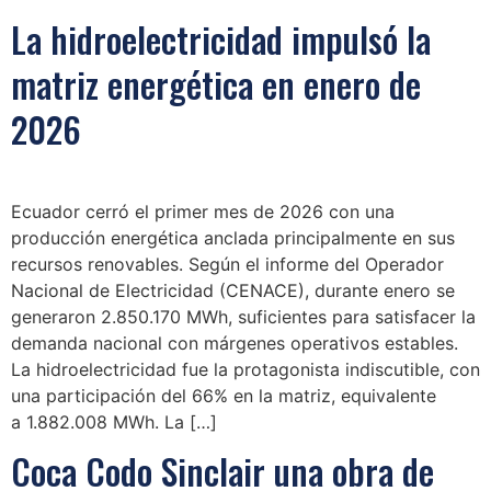
La hidroelectricidad impulsó la
matriz energética en enero de
2026
Ecuador cerró el primer mes de 2026 con una
producción energética anclada principalmente en sus
recursos renovables. Según el informe del Operador
Nacional de Electricidad (CENACE), durante enero se
generaron 2.850.170 MWh, suficientes para satisfacer la
demanda nacional con márgenes operativos estables.
La hidroelectricidad fue la protagonista indiscutible, con
una participación del 66% en la matriz, equivalente
a 1.882.008 MWh. La […]
Coca Codo Sinclair una obra de