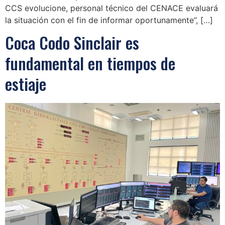
CCS evolucione, personal técnico del CENACE evaluará
la situación con el fin de informar oportunamente”, […]
Coca Codo Sinclair es
fundamental en tiempos de
estiaje