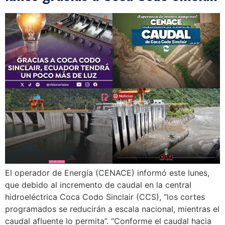
El operador de Energía (CENACE) informó este lunes,
que debido al incremento de caudal en la central
hidroeléctrica Coca Codo Sinclair (CCS), “los cortes
programados se reducirán a escala nacional, mientras el
caudal afluente lo permita”. “Conforme el caudal hacia