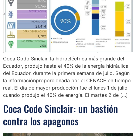
Coca Codo Sinclair, la hidroeléctrica más grande del
Ecuador, produjo hasta el 40% de la energía hidráulica
del Ecuador, durante la primera semana de julio. Según
la informaciónproporcionada por el CENACE en tiempo
real. El día de mayor producción fue el lunes 1 de julio
cuando produjo el 40% de energía. El martes 2 de […]
Coca Codo Sinclair: un bastión
contra los apagones