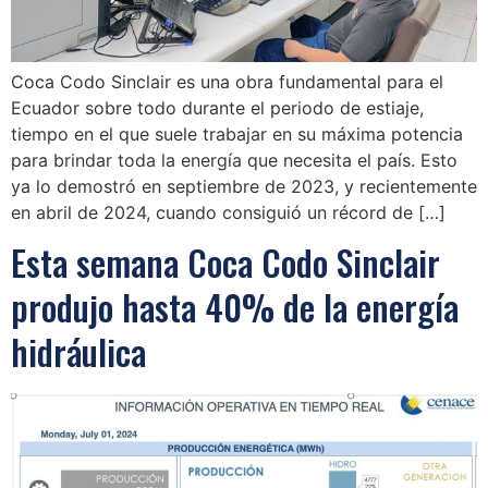
Coca Codo Sinclair es una obra fundamental para el
Ecuador sobre todo durante el periodo de estiaje,
tiempo en el que suele trabajar en su máxima potencia
para brindar toda la energía que necesita el país. Esto
ya lo demostró en septiembre de 2023, y recientemente
en abril de 2024, cuando consiguió un récord de […]
Esta semana Coca Codo Sinclair
produjo hasta 40% de la energía
hidráulica