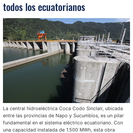
todos los ecuatorianos
La central hidroeléctrica Coca Codo Sinclair, ubicada
entre las provincias de Napo y Sucumbíos, es un pilar
fundamental en el sistema eléctrico ecuatoriano. Con
una capacidad instalada de 1.500 MWh, esta obra