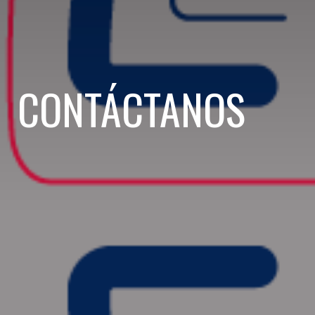
CONTÁCTANOS