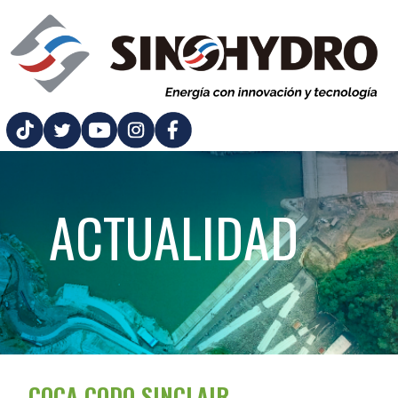
ACTUALIDAD
COCA CODO SINCLAIR