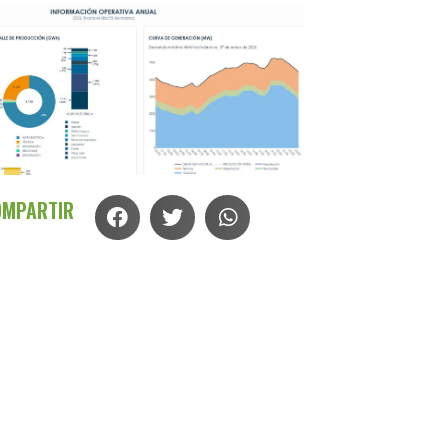
OMPARTIR