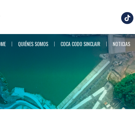
OME
QUIÉNES SOMOS
COCA CODO SINCLAIR
NOTICIAS