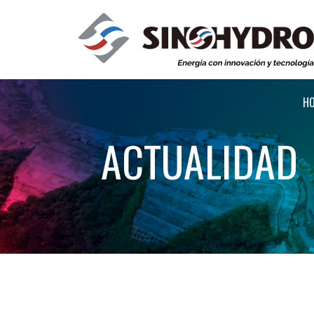
H
ACTUALIDAD