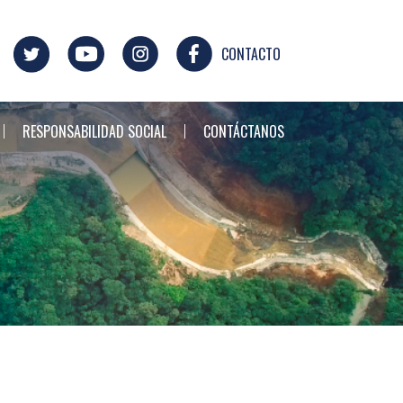
CONTACTO
RESPONSABILIDAD SOCIAL
CONTÁCTANOS