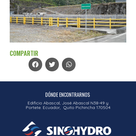
COMPARTIR
DÓNDE ENCONTRARNOS
Edificio Abascal, José Abascal N38-49 y
Portete. Ecuador, Quito Pichincha 170504