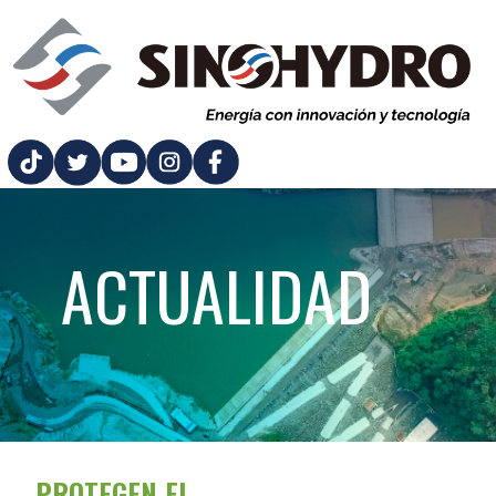
ACTUALIDAD
PROTEGEN EL