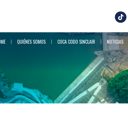
OME
QUIÉNES SOMOS
COCA CODO SINCLAIR
NOTICIAS