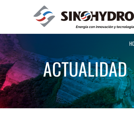
H
ACTUALIDAD