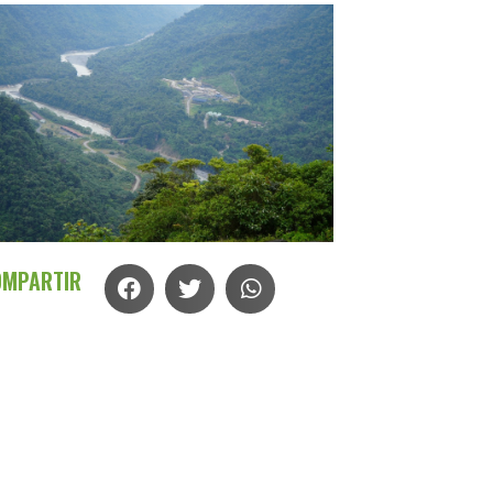
OMPARTIR