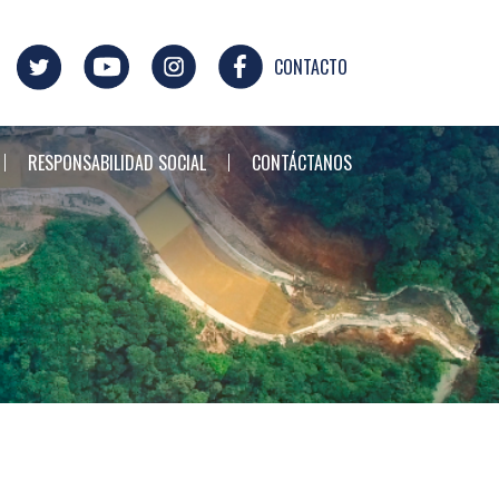
CONTACTO
RESPONSABILIDAD SOCIAL
CONTÁCTANOS