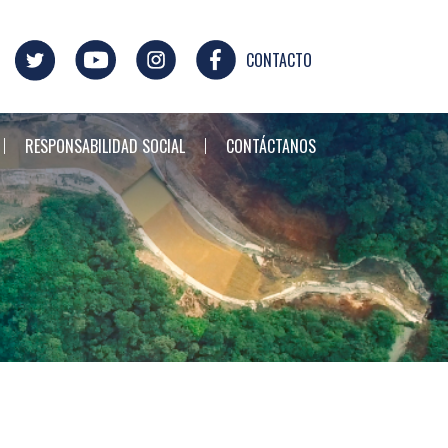
CONTACTO
RESPONSABILIDAD SOCIAL
CONTÁCTANOS