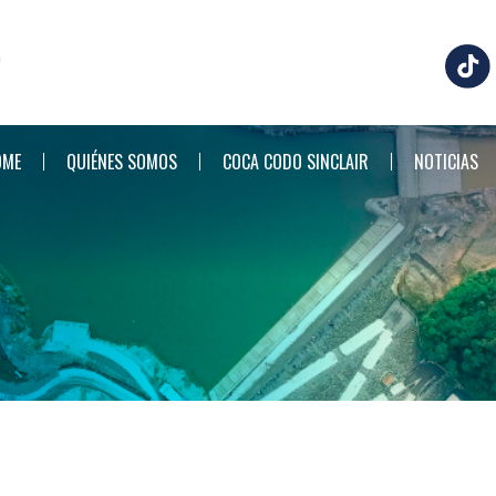
OME
QUIÉNES SOMOS
COCA CODO SINCLAIR
NOTICIAS