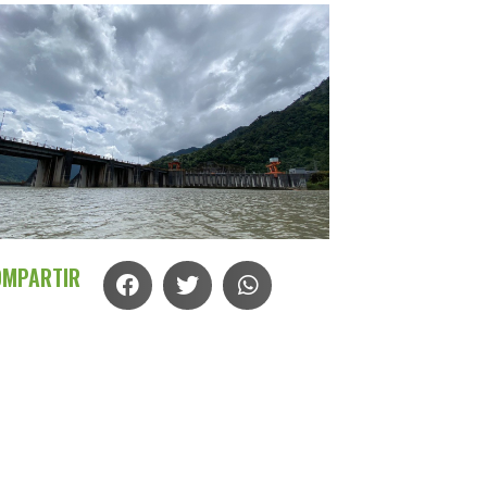
OMPARTIR