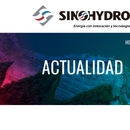
H
ACTUALIDAD