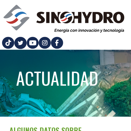
ACTUALIDAD
ALGUNOS DATOS SOBRE