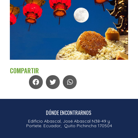
COMPARTIR
DÓNDE ENCONTRARNOS
Edificio Abascal, José Abascal N38-49 y
Portete. Ecuador, Quito Pichincha 170504