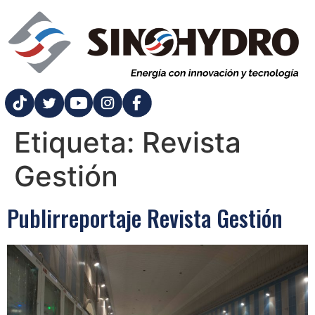
Etiqueta:
Revista
Gestión
Publirreportaje Revista Gestión