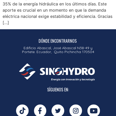
35% de la energía hidráulica en los últimos días. Este
aporte es crucial en un momento en que la demanda
eléctrica nacional exige estabilidad y eficiencia. Gracias
[…]
DÓNDE ENCONTRARNOS
Edificio Abascal, José Abascal N38-49 y
Portete. Ecuador, Quito Pichincha 170504
SÍGUENOS EN: