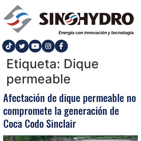
Etiqueta:
Dique
permeable
Afectación de dique permeable no
compromete la generación de
Coca Codo Sinclair