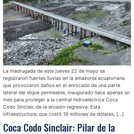
La madrugada de este jueves 22 de mayo se
registraron fuertes lluvias en la amazonía ecuatoriana
que provocaron daños en el enrocado de una parte
lateral del dique permeable, inaugurado hace apenas un
mes para proteger a la central hidroeléctrica Coca
Codo Sinclair, de la erosión regresiva. Esta
infraestructura, que costó 19 millones de dólares, […]
Coca Codo Sinclair: Pilar de la