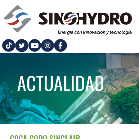
ACTUALIDAD
COCA CODO SINCLAIR