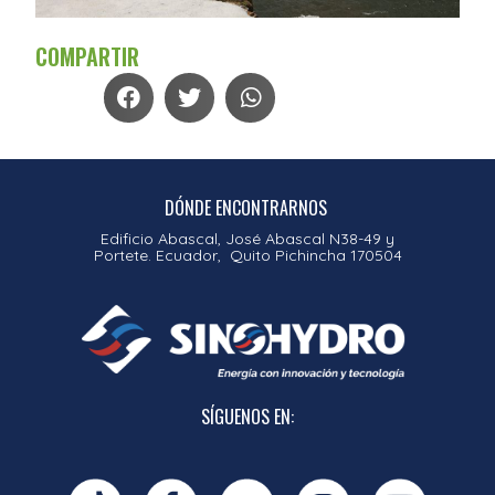
COMPARTIR
DÓNDE ENCONTRARNOS
Edificio Abascal, José Abascal N38-49 y
Portete. Ecuador, Quito Pichincha 170504
SÍGUENOS EN: