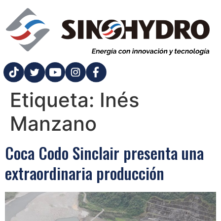
Etiqueta:
Inés
Manzano
Coca Codo Sinclair presenta una
extraordinaria producción