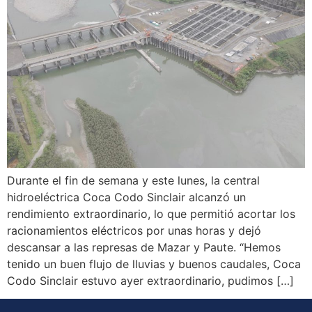
Durante el fin de semana y este lunes, la central
hidroeléctrica Coca Codo Sinclair alcanzó un
rendimiento extraordinario, lo que permitió acortar los
racionamientos eléctricos por unas horas y dejó
descansar a las represas de Mazar y Paute. “Hemos
tenido un buen flujo de lluvias y buenos caudales, Coca
Codo Sinclair estuvo ayer extraordinario, pudimos […]