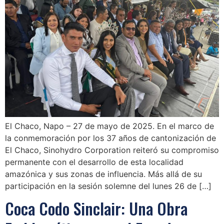
El Chaco, Napo – 27 de mayo de 2025. En el marco de
la conmemoración por los 37 años de cantonización de
El Chaco, Sinohydro Corporation reiteró su compromiso
permanente con el desarrollo de esta localidad
amazónica y sus zonas de influencia. Más allá de su
participación en la sesión solemne del lunes 26 de […]
Coca Codo Sinclair: Una Obra