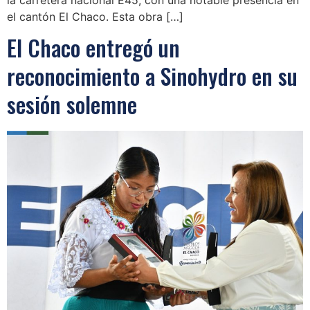
el cantón El Chaco. Esta obra […]
El Chaco entregó un
reconocimiento a Sinohydro en su
sesión solemne