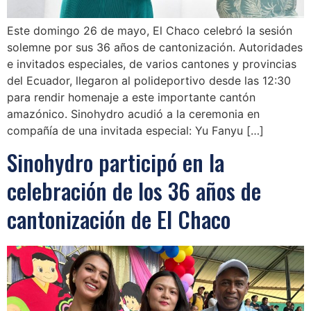
Este domingo 26 de mayo, El Chaco celebró la sesión
solemne por sus 36 años de cantonización. Autoridades
e invitados especiales, de varios cantones y provincias
del Ecuador, llegaron al polideportivo desde las 12:30
para rendir homenaje a este importante cantón
amazónico. Sinohydro acudió a la ceremonia en
compañía de una invitada especial: Yu Fanyu […]
Sinohydro participó en la
celebración de los 36 años de
cantonización de El Chaco