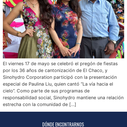
El viernes 17 de mayo se celebró el pregón de fiestas
por los 36 años de cantonización de El Chaco, y
Sinohydro Corporation participó con la presentación
especial de Paulina Liu, quien cantó “La vía hacia el
cielo”. Como parte de sus programas de
responsabilidad social, Sinohydro mantiene una relación
estrecha con la comunidad de […]
DÓNDE ENCONTRARNOS