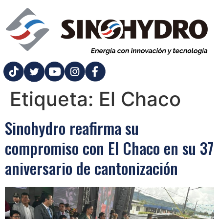
Etiqueta:
El Chaco
Sinohydro reafirma su
compromiso con El Chaco en su 37
aniversario de cantonización