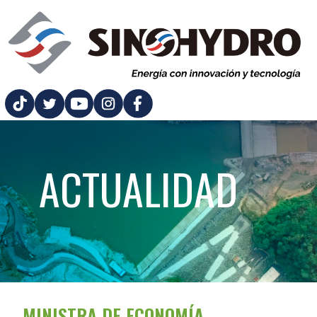
ACTUALIDAD
MINISTRA DE ECONOMÍA