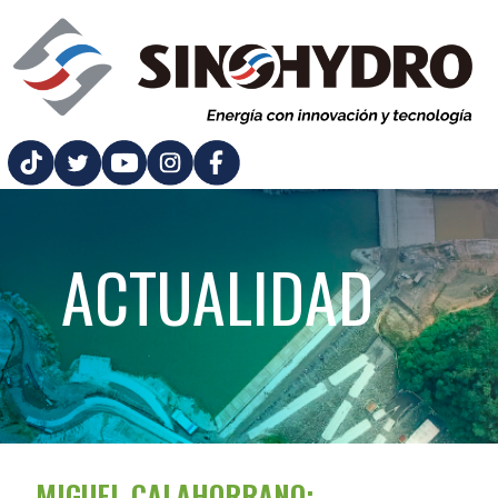
ACTUALIDAD
MIGUEL CALAHORRANO: