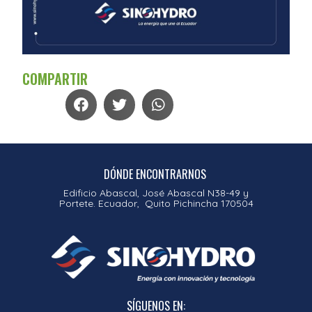
COMPARTIR
DÓNDE ENCONTRARNOS
Edificio Abascal, José Abascal N38-49 y
Portete. Ecuador, Quito Pichincha 170504
SÍGUENOS EN: