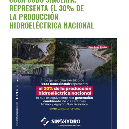
REPRESENTA EL 30% DE
LA PRODUCCIÓN
HIDROELÉCTRICA NACIONAL