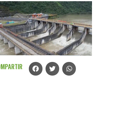
OMPARTIR