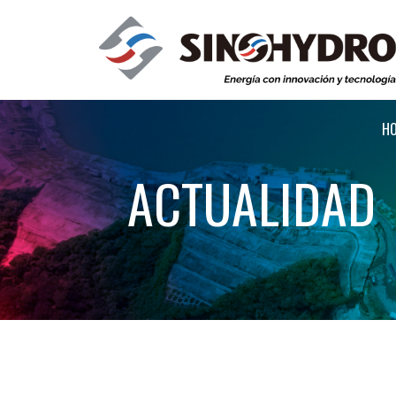
H
ACTUALIDAD