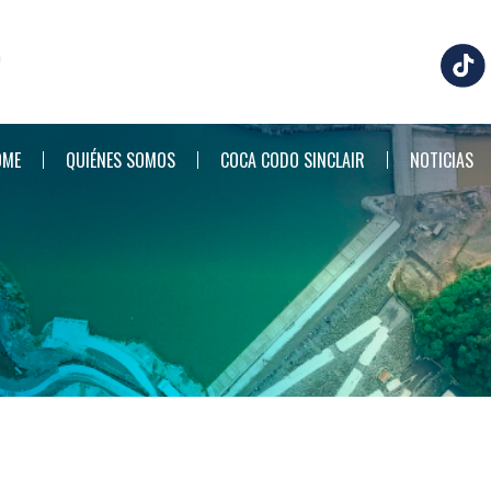
OME
QUIÉNES SOMOS
COCA CODO SINCLAIR
NOTICIAS