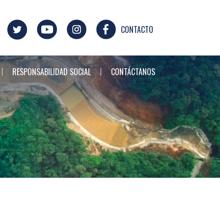
CONTACTO
RESPONSABILIDAD SOCIAL
CONTÁCTANOS