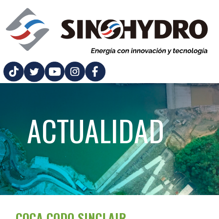
ACTUALIDAD
COCA CODO SINCLAIR