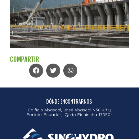
COMPARTIR
DÓNDE ENCONTRARNOS
Edificio Abascal, José Abascal N38-49 y
Portete. Ecuador, Quito Pichincha 170504