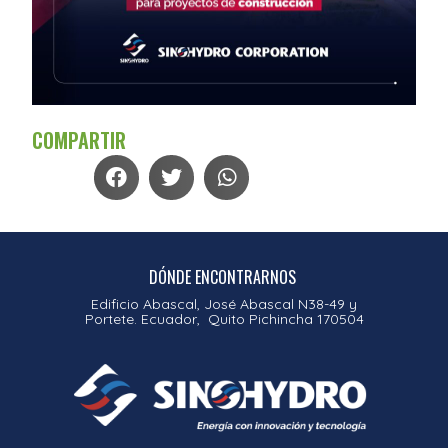
COMPARTIR
DÓNDE ENCONTRARNOS
Edificio Abascal, José Abascal N38-49 y
Portete. Ecuador, Quito Pichincha 170504