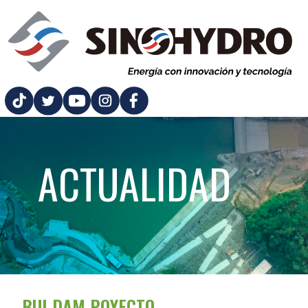
ACTUALIDAD
BUI DAM POYECTO