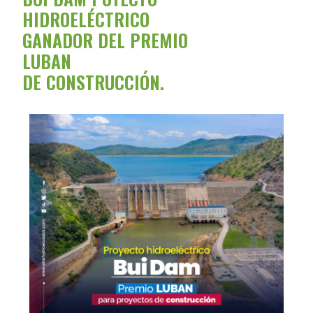
HIDROELÉCTRICO
GANADOR DEL PREMIO
LUBAN
DE CONSTRUCCIÓN.