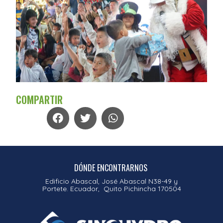
COMPARTIR
DÓNDE ENCONTRARNOS
Edificio Abascal, José Abascal N38-49 y
Portete. Ecuador, Quito Pichincha 170504