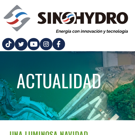
ACTUALIDAD
UNA LUMINOSA NAVIDAD