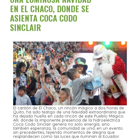
EN EL CHACO, DONDE SE
ASIENTA COCA CODO
SINCLAIR
El cantón de El Chaco, un rincón mágico a dos horas de
Quito, ha sido testigo de una Navidad extraordinaria que
ha dejado huella en cada rincón de este Pueblo Mágico.
Allí, donde la imponente presencia de la hidroeléctrica
Coca Codo Sinclair genera no solo energía, sino
también esperanza, la comunidad se unió en un evento
sin precedentes, tejiendo momentos de alegría que
resplandecen como las luces que iluminan al Ecuador.