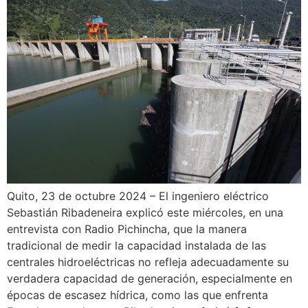
Quito, 23 de octubre 2024 – El ingeniero eléctrico
Sebastián Ribadeneira explicó este miércoles, en una
entrevista con Radio Pichincha, que la manera
tradicional de medir la capacidad instalada de las
centrales hidroeléctricas no refleja adecuadamente su
verdadera capacidad de generación, especialmente en
épocas de escasez hídrica, como las que enfrenta