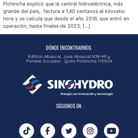
Pichincha explicó que la central hidroeléctrica, más
grande del país, factura a 1,40 centavos el kilovatio
hora y se calcula que desde el año 2016, que entró en
operación, hasta finales de 2023, […]
DÓNDE ENCONTRARNOS
Edificio Abascal, José Abascal N38-49 y
Portete. Ecuador, Quito Pichincha 170504
SÍGUENOS EN: