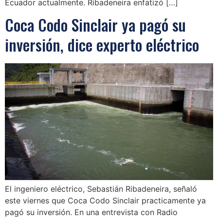
Ecuador actualmente. Ribadeneira enfatizó […]
Coca Codo Sinclair ya pagó su
inversión, dice experto eléctrico
El ingeniero eléctrico, Sebastián Ribadeneira, señaló
este viernes que Coca Codo Sinclair practicamente ya
pagó su inversión. En una entrevista con Radio