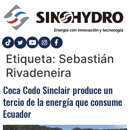
Etiqueta:
Sebastián
Rivadeneira
Coca Codo Sinclair produce un
tercio de la energía que consume
Ecuador