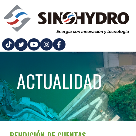
ACTUALIDAD
RENDICIÓN DE CUENTAS