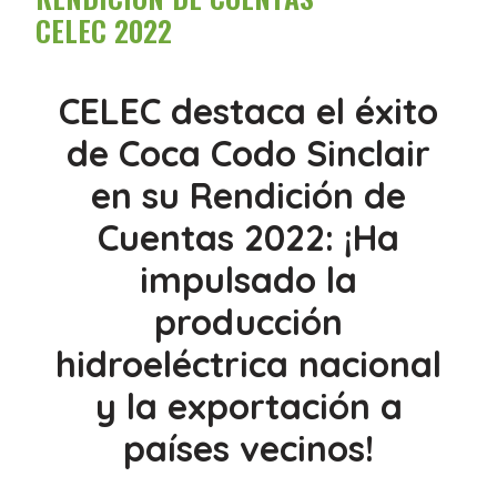
CELEC 2022
CELEC destaca el éxito
de Coca Codo Sinclair
en su Rendición de
Cuentas 2022: ¡Ha
impulsado la
producción
hidroeléctrica nacional
y la exportación a
países vecinos!