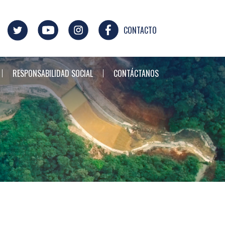
CONTACTO
RESPONSABILIDAD SOCIAL
CONTÁCTANOS