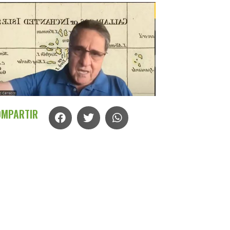
OMPARTIR