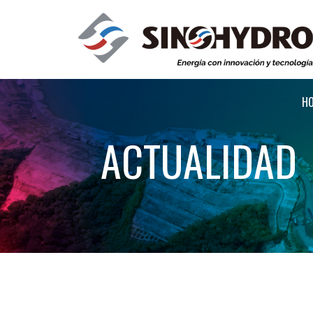
H
ACTUALIDAD