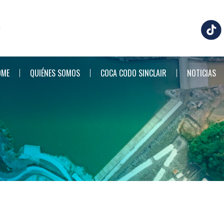
OME
QUIÉNES SOMOS
COCA CODO SINCLAIR
NOTICIAS