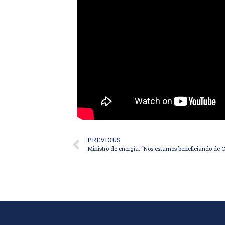
PREVIOUS